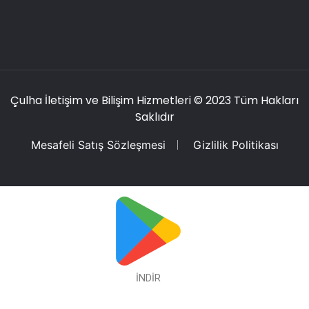
Çulha İletişim ve Bilişim Hizmetleri
© 2023 Tüm Hakları
Saklıdır
Mesafeli Satış Sözleşmesi
Gizlilik Politikası
İNDİR