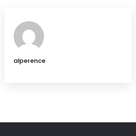
alperence