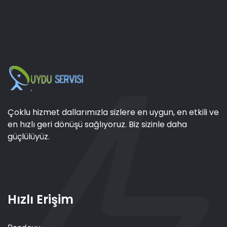
Çoklu hizmet dallarımızla sizlere en uygun, en etkili ve
en hızlı geri dönüşü sağlıyoruz. Biz sizinle daha
güçlülüyüz.
Hızlı Erişim