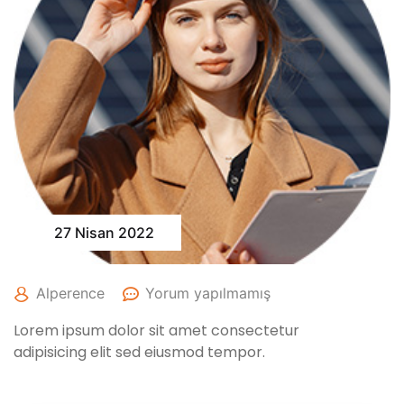
27 Nisan 2022
Alperence
Yorum yapılmamış
Lorem ipsum dolor sit amet consectetur
adipisicing elit sed eiusmod tempor.