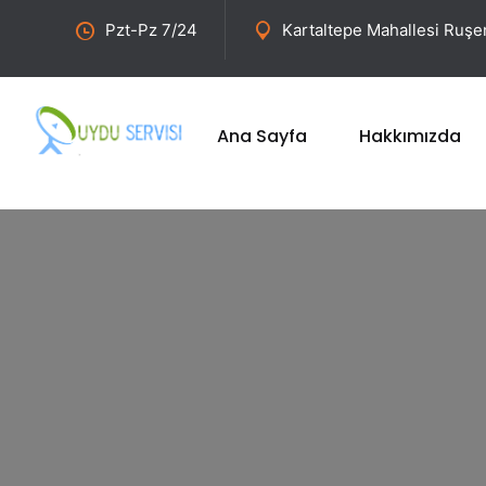
Pzt-Pz 7/24
Kartaltepe Mahallesi Ruş
Ana Sayfa
Hakkımızda