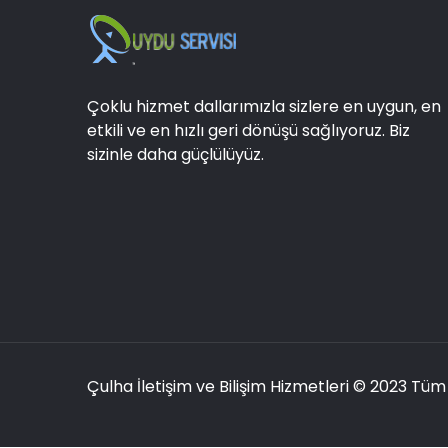
Çoklu hizmet dallarımızla sizlere en uygun, en
etkili ve en hızlı geri dönüşü sağlıyoruz. Biz
sizinle daha güçlülüyüz.
Çulha İletişim ve Bilişim Hizmetleri
© 2023 Tüm H