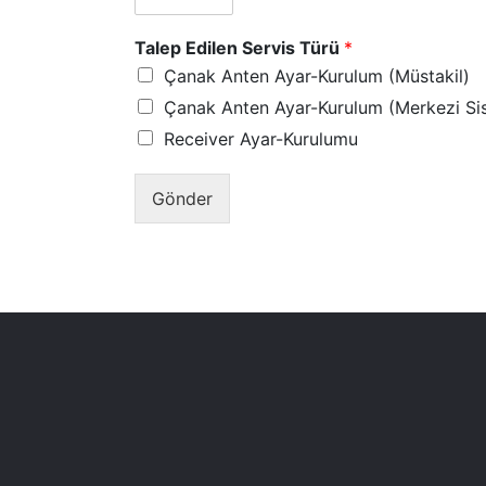
Talep Edilen Servis Türü
*
Çanak Anten Ayar-Kurulum (Müstakil)
Çanak Anten Ayar-Kurulum (Merkezi Si
Receiver Ayar-Kurulumu
Gönder